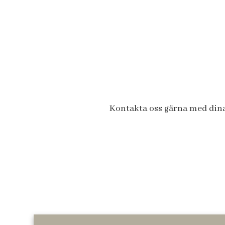
Kontakta oss gärna med dina 