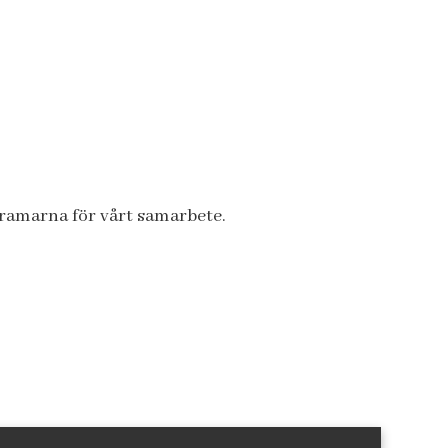
a ramarna för vårt samarbete.