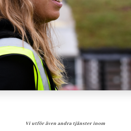
Vi utför även andra tjänster inom