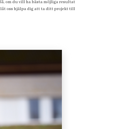
Så, om du vill ha bästa möjliga resultat
 oss hjälpa dig att ta ditt projekt till