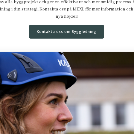
av alla byggprojekt och ger en effektivare och mer smidig process. 
ning i din strategi. Kontakta oss på MEXL för mer information och låt
nya höjder!
Kontakta oss om Byggledning