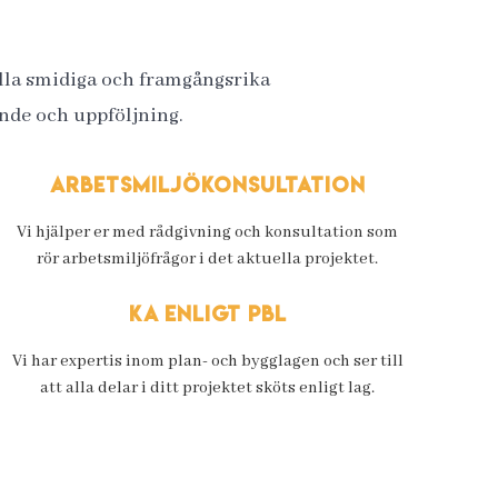
tälla smidiga och framgångsrika
ande och uppföljning.
Arbetsmiljökonsultation
Vi hjälper er med rådgivning och konsultation som
rör arbetsmiljöfrågor i det aktuella projektet.
KA enligt PBL
Vi har expertis inom plan- och bygglagen och ser till
att alla delar i ditt projektet sköts enligt lag.