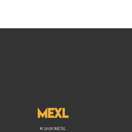
MEXL
© 2026 MEXL