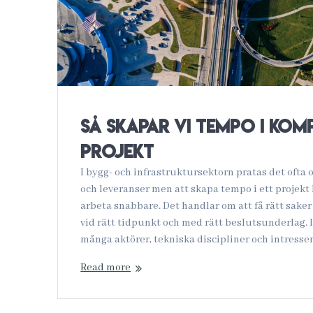
Så skapar vi tempo i kom
projekt
I bygg- och infrastruktursektorn pratas det ofta
och leveranser men att skapa tempo i ett projekt 
arbeta snabbare. Det handlar om att få rätt saker 
vid rätt tidpunkt och med rätt beslutsunderlag. 
många aktörer, tekniska discipliner och intresse
Read more