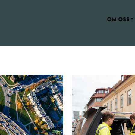
OM OSS