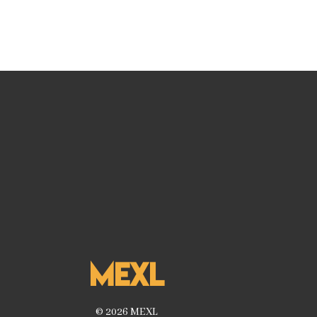
MEXL
© 2026 MEXL